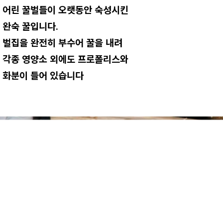
어린 꿀벌들이 오랫동안 숙성시킨
완숙 꿀입니다.
벌집을 완전히 부수어 꿀을 내려
각종 영양소 외에도 프로폴리스와
화분이 들어 있습니다