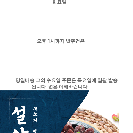
화요일
오후 1시까지 발주건은
당일배송 그외 수요일 주문은 목요일에 일괄 발송
됩니다. 넓은 이해바랍니다