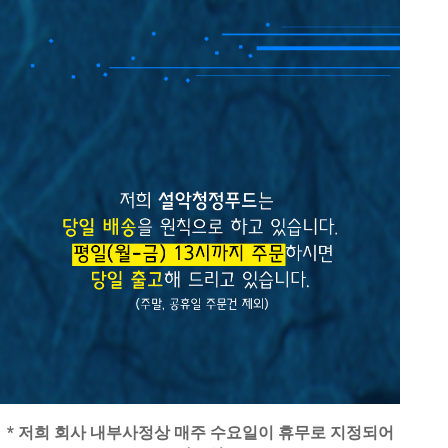
* 저희 회사 내부사정상 매주 수요일이 휴무로 지정되어