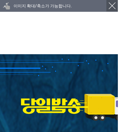
이미지 확대/축소가 가능합니다.